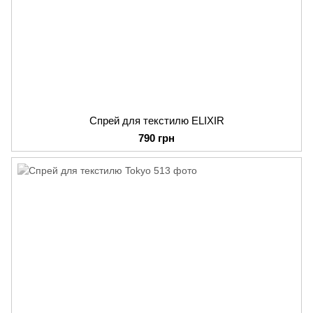
Спрей для текстилю ELIXIR
790 грн