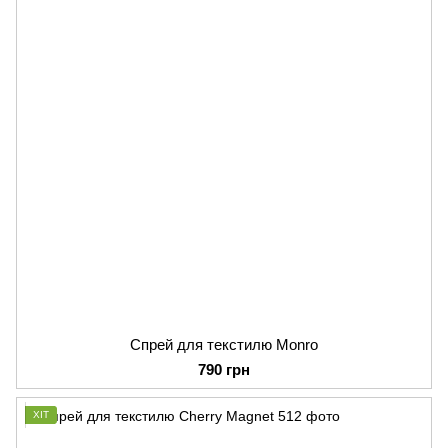
Спрей для текстилю Monro
790 грн
ХІТ