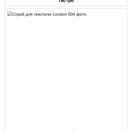
790 грн