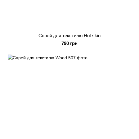
Спрей для текстилю Hot skin
790 грн