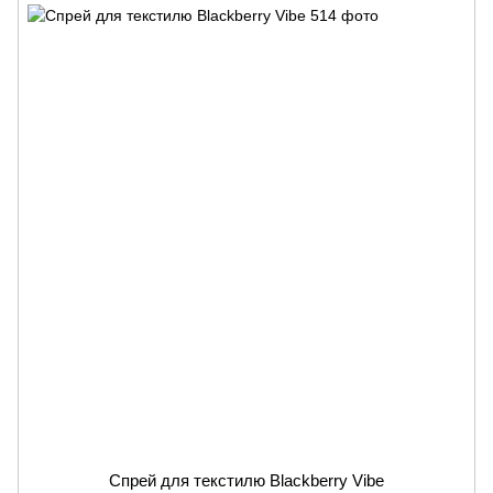
Спрей для текстилю Blackberry Vibe