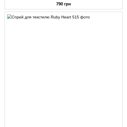
790 грн