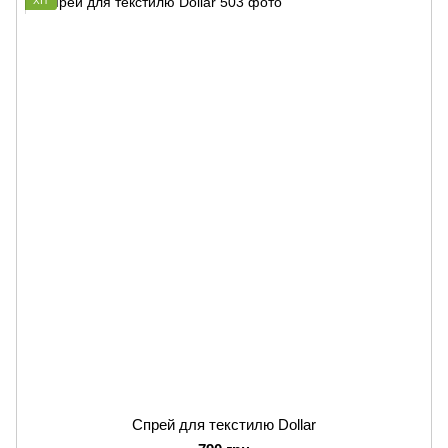
ХІТ
Спрей для текстилю Dollar