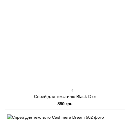
4
Спрей для текстилю Black Dior
890 грн