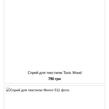
Спрей для текстилю Toxic Mood
790 грн