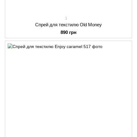
1
Спрей для текстилю Old Money
890 грн