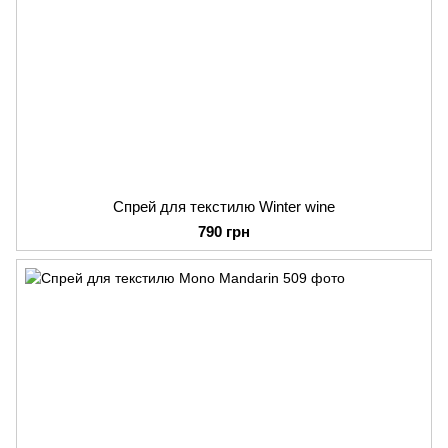
Спрей для текстилю Winter wine
790 грн