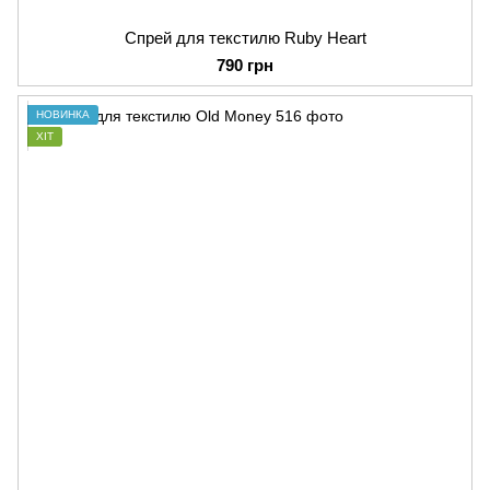
Спрей для текстилю Ruby Heart
790 грн
НОВИНКА
ХІТ