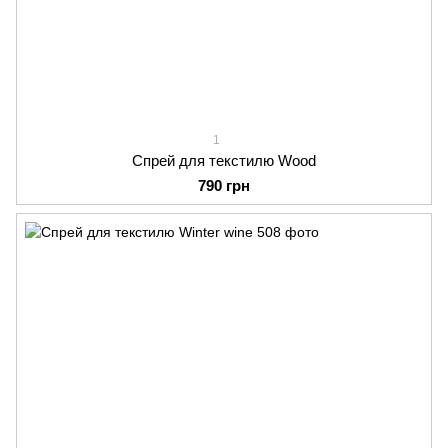
1
Спрей для текстилю Wood
790 грн