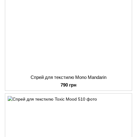
Спрей для текстилю Mono Mandarin
790 грн