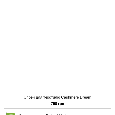
Спрей для текстилю Cashmere Dream
790 грн