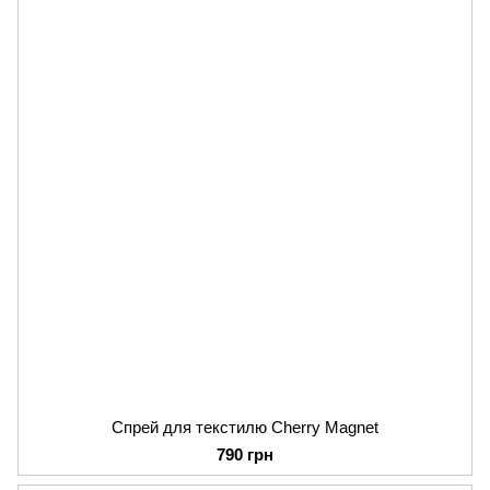
Спрей для текстилю Cherry Magnet
790 грн