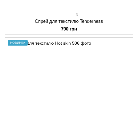
3
Спрей для текстилю Tenderness
790 грн
НОВИНКА