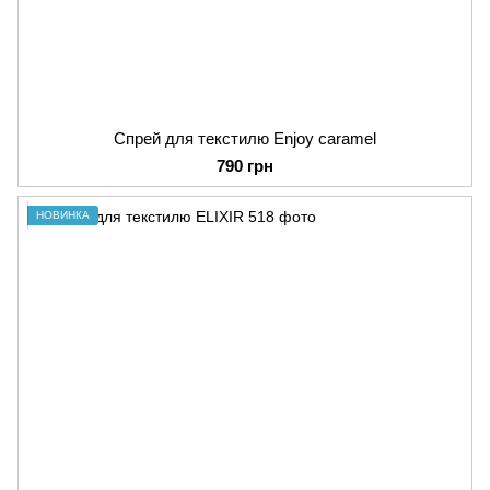
Спрей для текстилю Enjoy caramel
790 грн
НОВИНКА