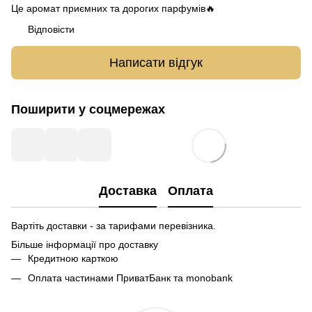
Це аромат приємних та дорогих парфумів🔥
Відповісти
Написати відгук
Поширити у соцмережах
Доставка
Оплата
Вартіть доставки - за тарифами перевізника.
Більше інформації про доставку
Кредитною карткою
Оплата частинами ПриватБанк та monobank