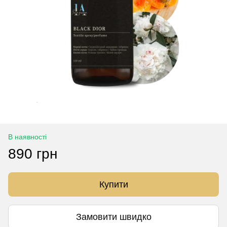
В наявності
890 грн
Купити
Замовити швидко