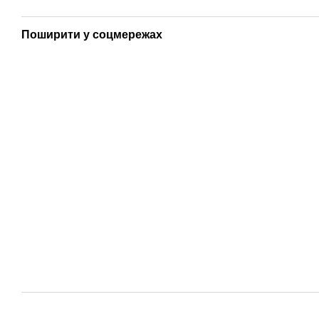
Поширити у соцмережах