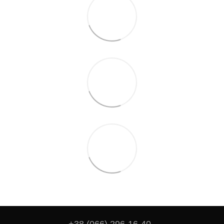
+38 (066) 296-16-40