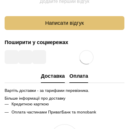
Додайте перший відгук
Написати відгук
Поширити у соцмережах
Доставка
Оплата
Вартіть доставки - за тарифами перевізника.
Більше інформації про доставку
Кредитною карткою
Оплата частинами ПриватБанк та monobank