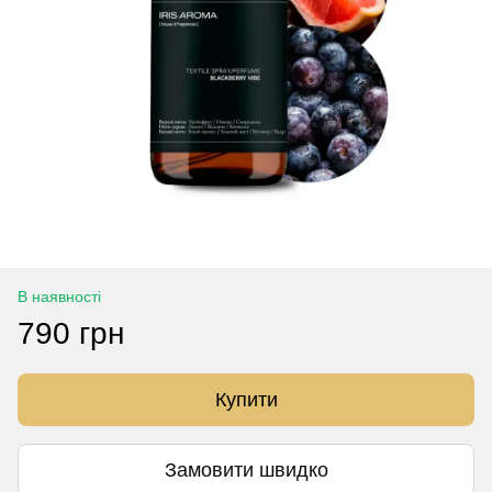
В наявності
790 грн
Купити
Замовити швидко