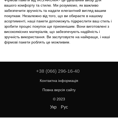
вашого комфорту та стилю. Ми розуміємо, як важливо
забезпечити зручність та надати елегантний вигляд вашим
покупкам. Незалежно від того, що ви обираєте в нашому
асортименті, наші пакети допоможуть підкреслити ваш стиль і
зробити процес покупок ще приємнішим. Вони виготовлені з
високоякісних матеріалів, що забезпечують надійність і
зручність використання. Ви заслуговуєте на найкраще, і наші
фірмові пакети роблять це можливим.
+38 (066) 296-16-40
Контактна інформація
Повна версія сайту
© 2023
Укр
Рус