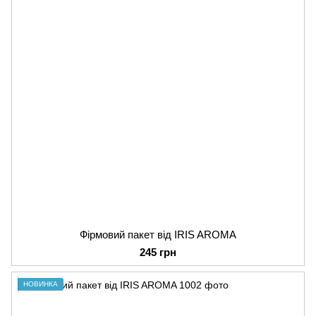
Фірмовий пакет від IRIS AROMA
245 грн
НОВИНКА