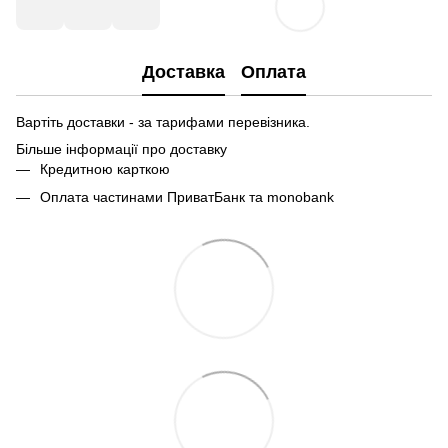
Доставка
Оплата
Вартіть доставки - за тарифами перевізника.
Більше інформації про доставку
Кредитною карткою
Оплата частинами ПриватБанк та monobank