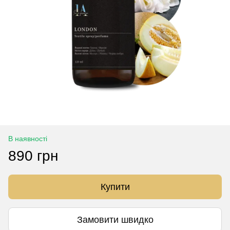
В наявності
890 грн
Купити
Замовити швидко