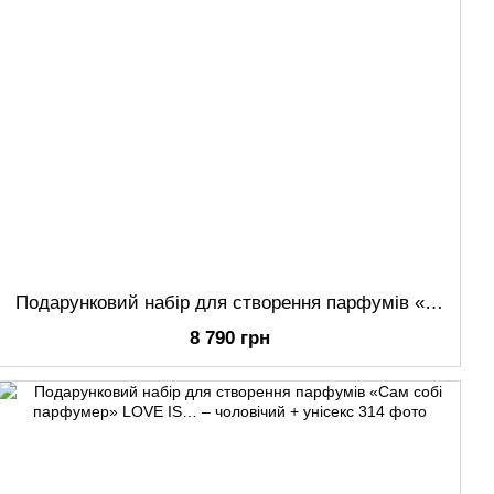
Подарунковий набір для створення парфумів «Сам собі парфумер» – чоловічий + унісекс
8 790 грн