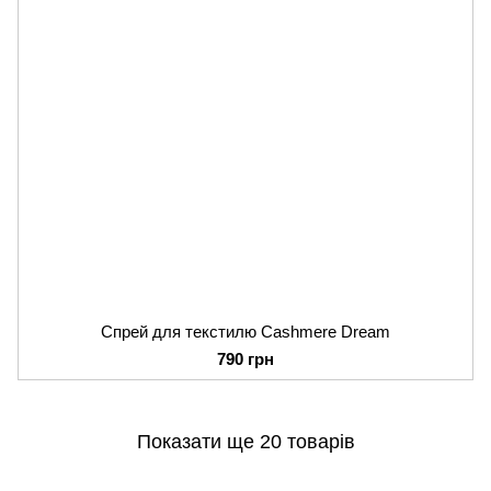
Спрей для текстилю Cashmere Dream
790 грн
Показати ще 20 товарів