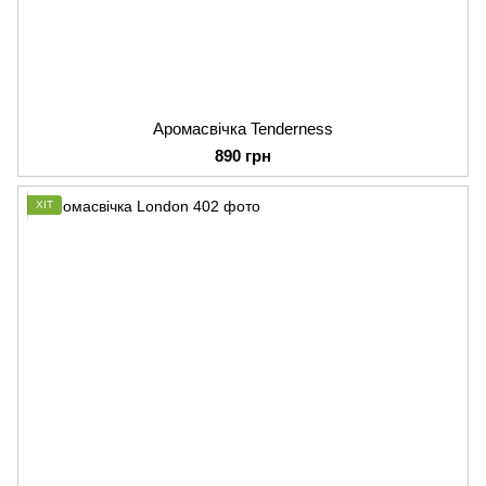
Аромасвічка Tenderness
890 грн
ХІТ