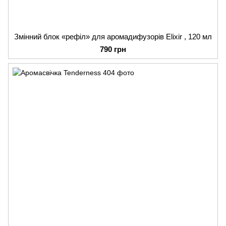
Змінний блок «рефіл» для аромадифузорів Elixir , 120 мл
790 грн