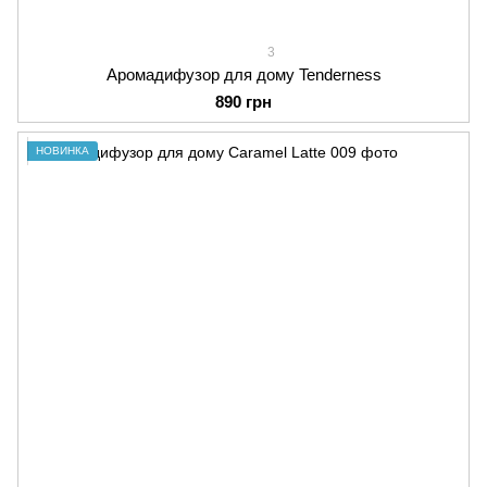
3
Аромадифузор для дому Tenderness
890 грн
НОВИНКА