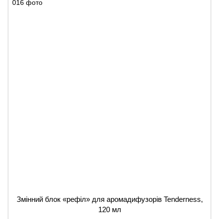
Змінний блок «рефіл» для аромадифузорів Tenderness,
120 мл