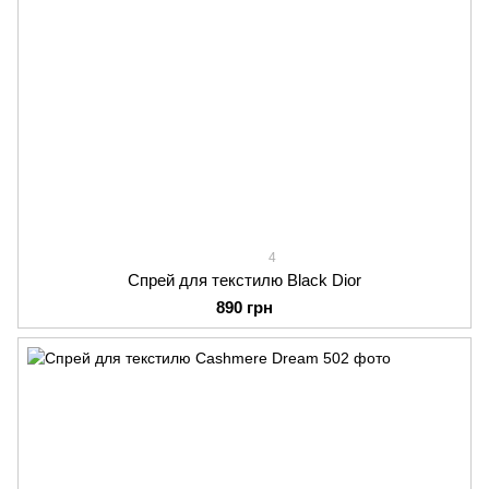
4
Спрей для текстилю Black Dior
890 грн