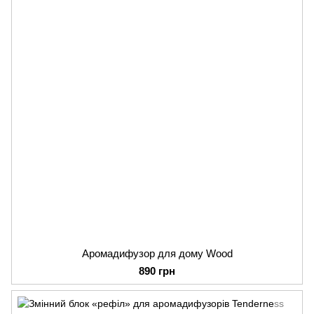
Аромадифузор для дому Wood
890 грн