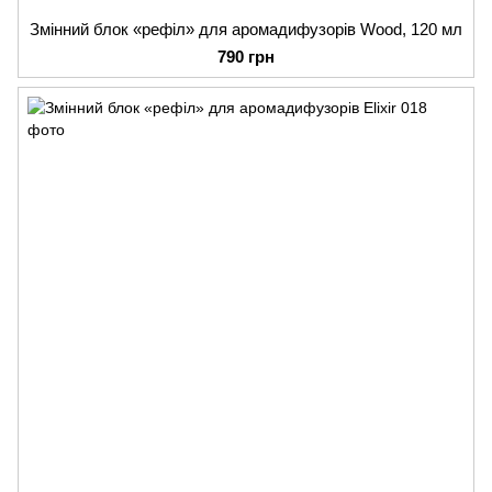
Змінний блок «рефіл» для аромадифузорів Wood, 120 мл
790 грн