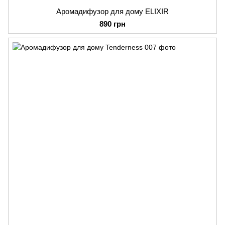
Аромадифузор для дому ELIXIR
890 грн