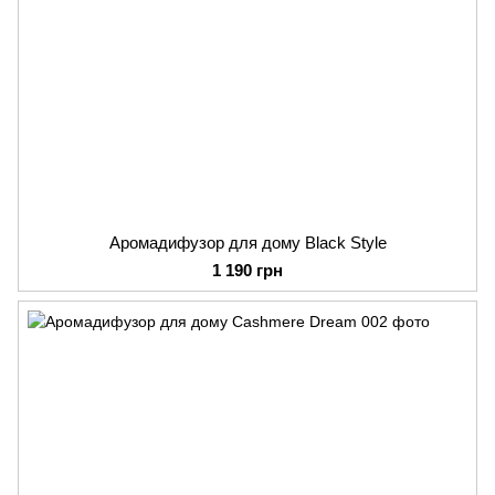
Аромадифузор для дому Black Style
1 190 грн