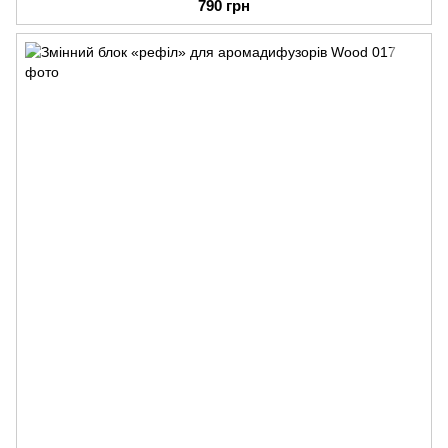
790 грн