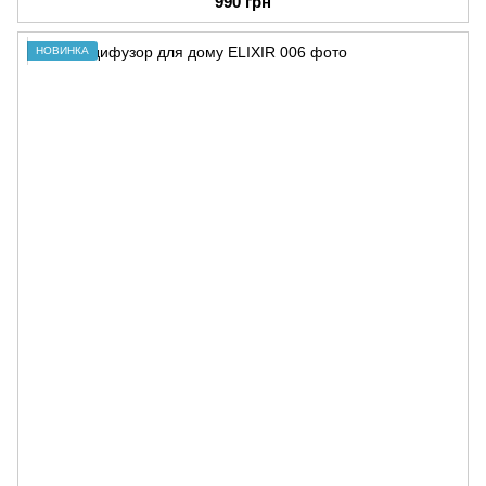
990 грн
НОВИНКА