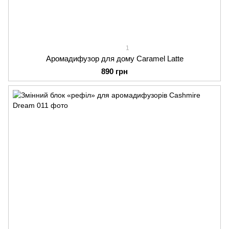
1
Аромадифузор для дому Caramel Latte
890 грн