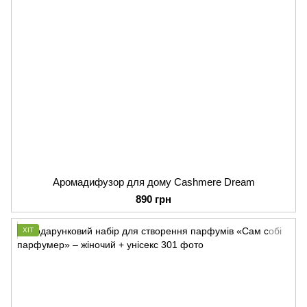
Аромадифузор для дому Cashmere Dream
890 грн
ХІТ