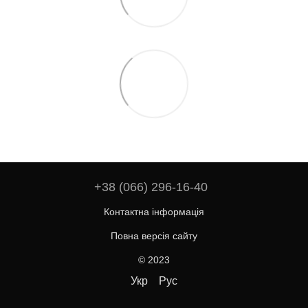
+38 (066) 296-16-40
Контактна інформація
Повна версія сайту
© 2023
Укр
Рус