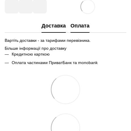
Доставка
Оплата
Вартіть доставки - за тарифами перевізника.
Більше інформації про доставку
Кредитною карткою
Оплата частинами ПриватБанк та monobank