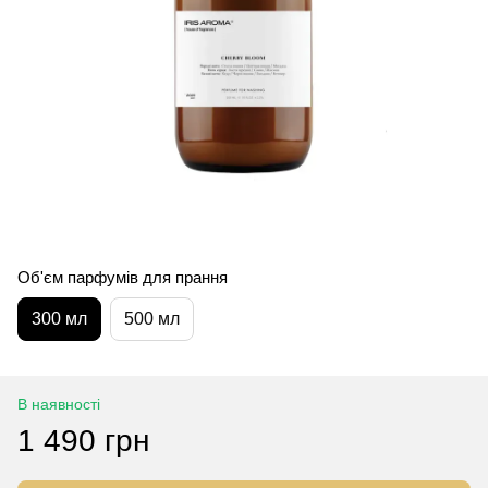
Об'єм парфумів для прання
300 мл
500 мл
В наявності
1 490 грн