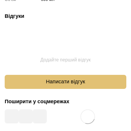
Відгуки
Додайте перший відгук
Написати відгук
Поширити у соцмережах