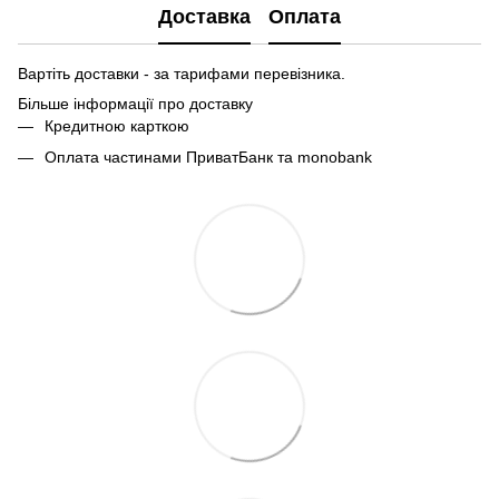
Доставка
Оплата
Вартіть доставки - за тарифами перевізника.
Більше інформації про доставку
Кредитною карткою
Оплата частинами ПриватБанк та monobank