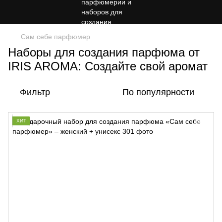
Сам себе парфюмер
Наборы для создания парфюма от
IRIS AROMA: Создайте свой аромат
Фильтр
По популярности
ХИТ