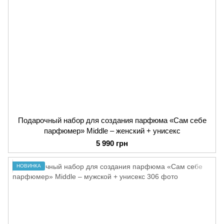
Подарочный набор для создания парфюма «Сам себе
парфюмер» Middle – женский + унисекс
5 990 грн
НОВИНКА