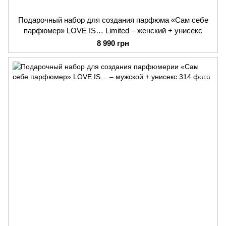
Подарочный набор для создания парфюма «Сам себе
парфюмер» LOVE IS… Limited – женский + унисекс
8 990 грн