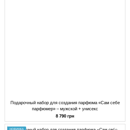
Подарочный набор для создания парфюма «Сам себе
парфюмер» – мужской + унисекс
8 790 грн
НОВИНКА