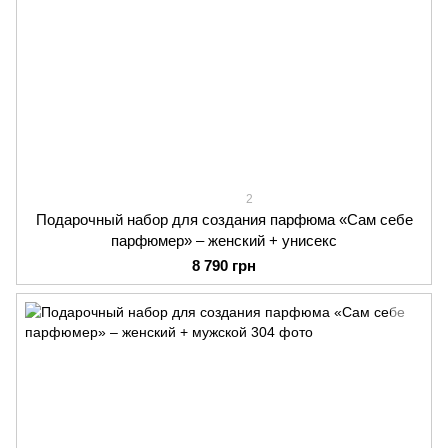
2
Подарочный набор для создания парфюма «Сам себе
парфюмер» – женский + унисекс
8 790 грн