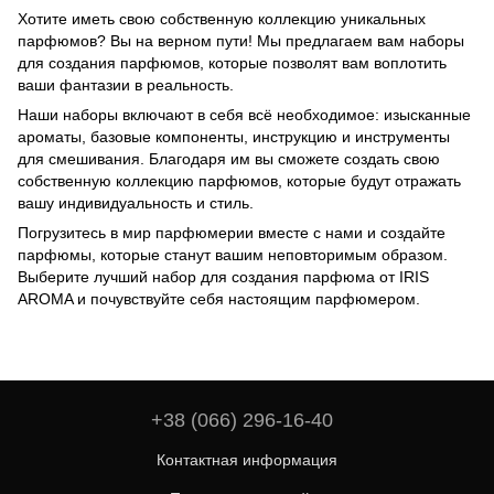
Хотите иметь свою собственную коллекцию уникальных
парфюмов? Вы на верном пути! Мы предлагаем вам наборы
для создания парфюмов, которые позволят вам воплотить
ваши фантазии в реальность.
Наши наборы включают в себя всё необходимое: изысканные
ароматы, базовые компоненты, инструкцию и инструменты
для смешивания. Благодаря им вы сможете создать свою
собственную коллекцию парфюмов, которые будут отражать
вашу индивидуальность и стиль.
Погрузитесь в мир парфюмерии вместе с нами и создайте
парфюмы, которые станут вашим неповторимым образом.
Выберите лучший набор для создания парфюма от IRIS
AROMA и почувствуйте себя настоящим парфюмером.
+38 (066) 296-16-40
Контактная информация