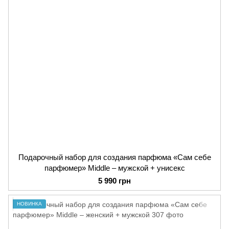
Подарочный набор для создания парфюма «Сам себе
парфюмер» Middle – мужской + унисекс
5 990 грн
НОВИНКА