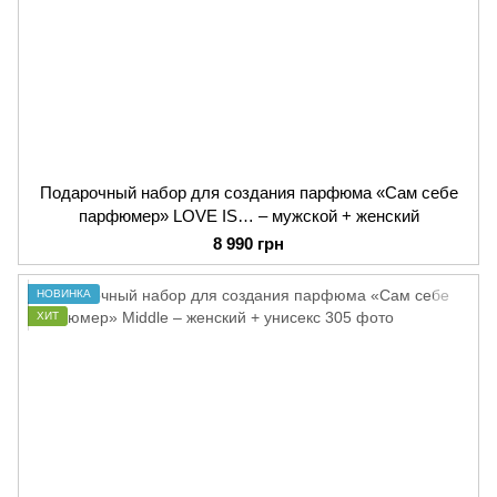
Подарочный набор для создания парфюма «Сам себе
парфюмер» LOVE IS… – мужской + женский
8 990 грн
НОВИНКА
ХИТ