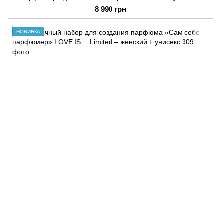
8 990 грн
НОВИНКА