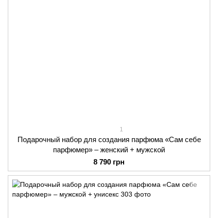
1
Подарочный набор для создания парфюма «Сам себе
парфюмер» – женский + мужской
8 790 грн