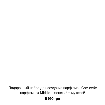
Подарочный набор для создания парфюма «Сам себе
парфюмер» Middle – женский + мужской
5 990 грн