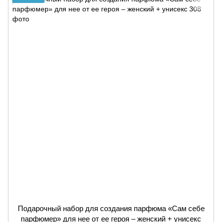
Подарочный набор для создания парфюма «Сам себе
парфюмер» для нее от ее героя – женский + унисекс