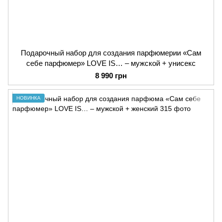
Подарочный набор для создания парфюмерии «Сам
себе парфюмер» LOVE IS… – мужской + унисекс
8 990 грн
НОВИНКА