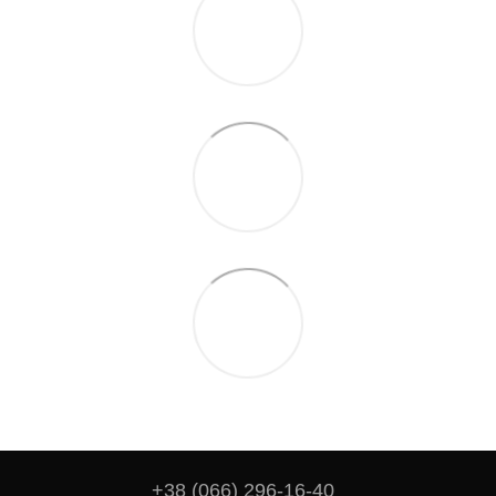
+38 (066) 296-16-40