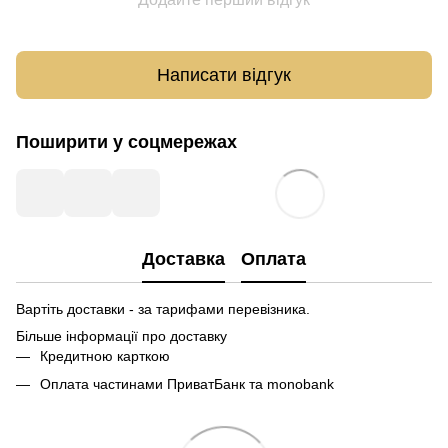
Написати відгук
Поширити у соцмережах
Доставка
Оплата
Вартіть доставки - за тарифами перевізника.
Більше інформації про доставку
Кредитною карткою
Оплата частинами ПриватБанк та monobank