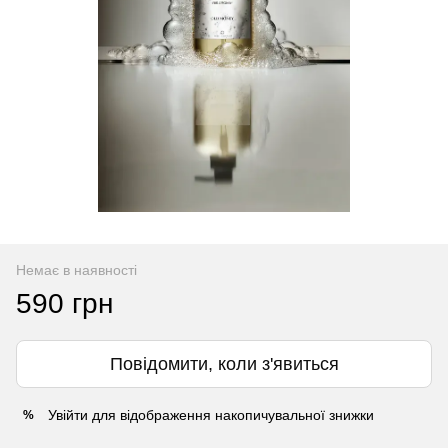
Немає в наявності
590 грн
Повідомити, коли з'явиться
Увійти
для відображення накопичувальної знижки
%