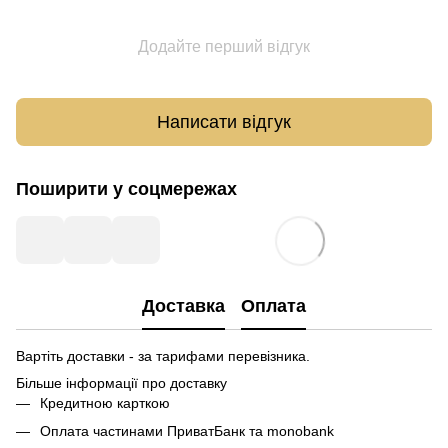
Додайте перший відгук
Написати відгук
Поширити у соцмережах
Доставка
Оплата
Вартіть доставки - за тарифами перевізника.
Більше інформації про доставку
Кредитною карткою
Оплата частинами ПриватБанк та monobank