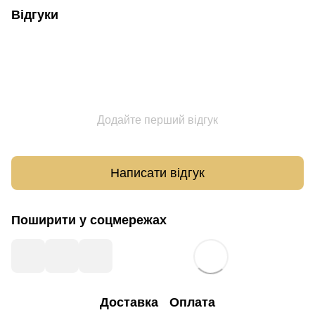
Відгуки
Додайте перший відгук
Написати відгук
Поширити у соцмережах
Доставка
Оплата