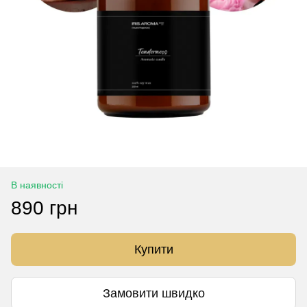
В наявності
890 грн
Купити
Замовити швидко