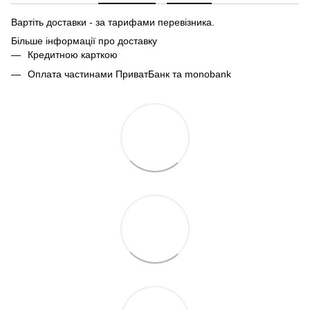
Вартіть доставки - за тарифами перевізника.
Більше інформації про доставку
Кредитною карткою
Оплата частинами ПриватБанк та monobank