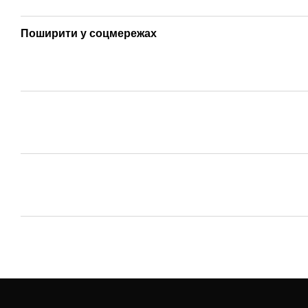
Поширити у соцмережах