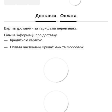
Доставка
Оплата
Вартіть доставки - за тарифами перевізника.
Більше інформації про доставку
Кредитною карткою
Оплата частинами ПриватБанк та monobank