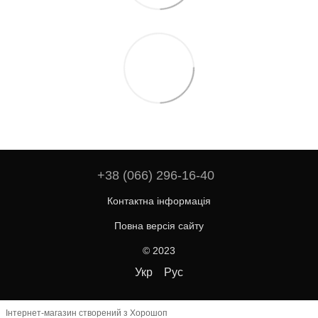
+38 (066) 296-16-40
Контактна інформація
Повна версія сайту
© 2023
Укр
Рус
Інтернет-магазин створений з Хорошоп