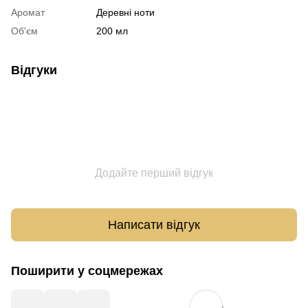
Аромат
Деревні ноти
Об'єм
200 мл
Відгуки
Додайте перший відгук
Написати відгук
Поширити у соцмережах