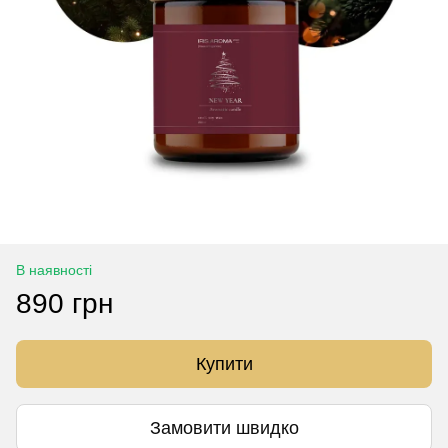
В наявності
890 грн
Купити
Замовити швидко