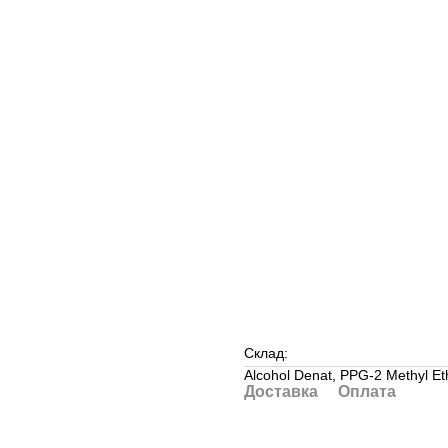
Склад:
Alcohol Denat, PPG-2 Methyl Et
Доставка
Оплата