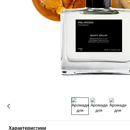
Характеристики