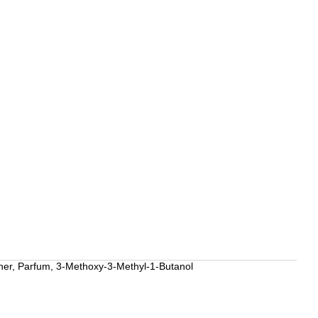
her, Parfum, 3-Methoxy-3-Methyl-1-Butanol