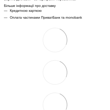
Більше інформації про доставку
Кредитною карткою
Оплата частинами ПриватБанк та monobank