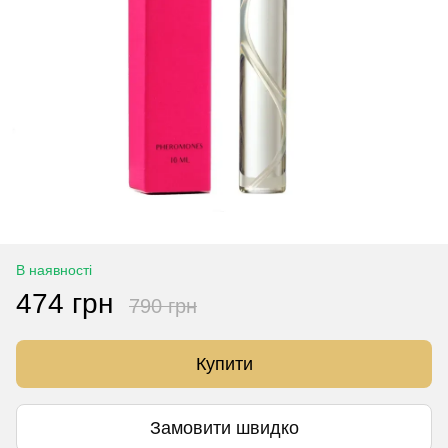
В наявності
474 грн
790 грн
Купити
Замовити швидко