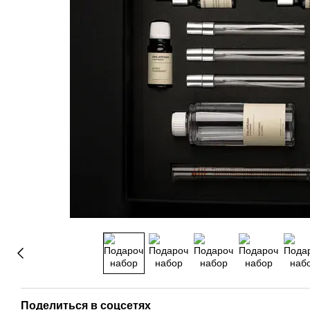
Поделиться в соцсетях