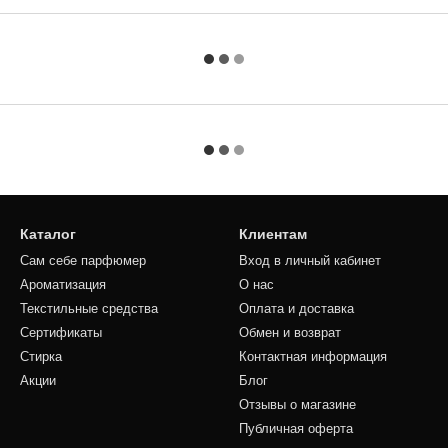
Каталог
Клиентам
Сам себе парфюмер
Вход в личный кабинет
Ароматизация
О нас
Текстильные средства
Оплата и доставка
Сертификаты
Обмен и возврат
Стирка
Контактная информация
Акции
Блог
Отзывы о магазине
Публичная оферта