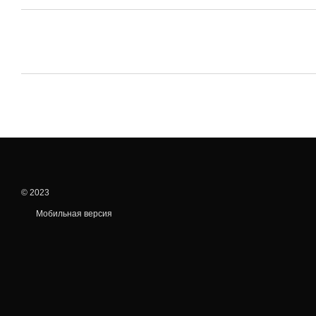
© 2023
Мобильная версия