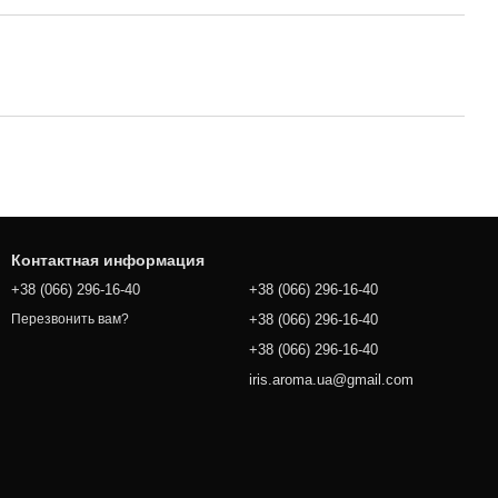
Контактная информация
+38 (066) 296-16-40
+38 (066) 296-16-40
+38 (066) 296-16-40
Перезвонить вам?
+38 (066) 296-16-40
iris.aroma.ua@gmail.com