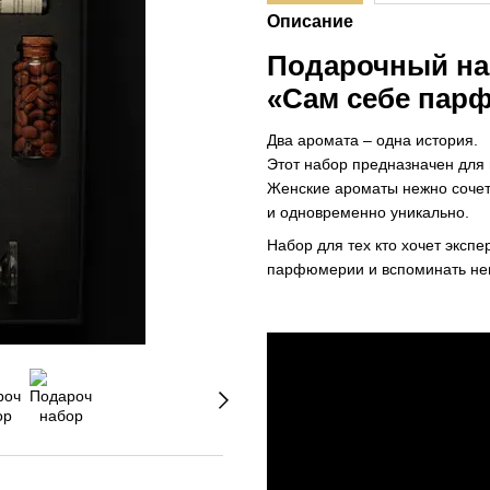
Описание
Подарочный на
«Сам себе пар
Два аромата – одна история.
Этот набор предназначен для 
Женские ароматы нежно сочета
и одновременно уникально.
Набор для тех кто хочет экспе
парфюмерии и вспоминать не