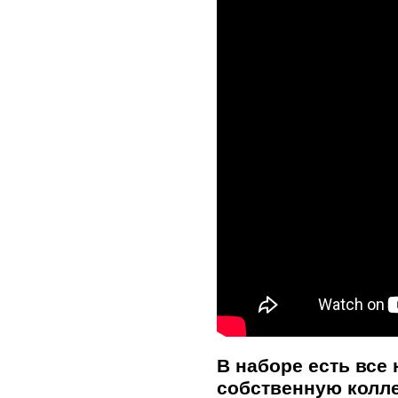
В наборе есть все
собственную колл