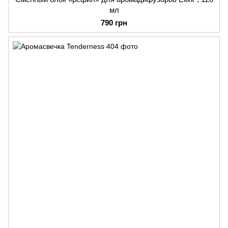
мл
790 грн