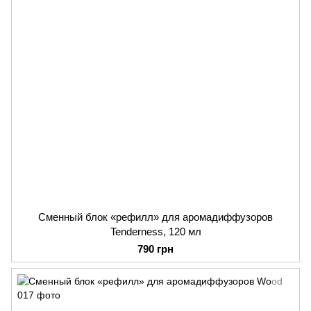
Сменный блок «рефилл» для аромадиффузоров
Tenderness, 120 мл
790 грн