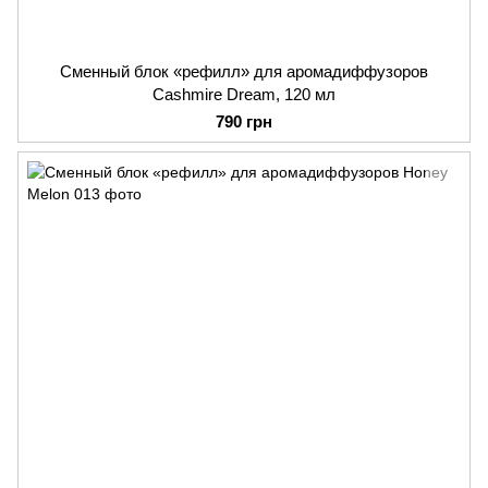
Сменный блок «рефилл» для аромадиффузоров
Cashmire Dream, 120 мл
790 грн