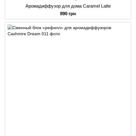
Аромадиффузор для дома Caramel Latte
890 грн