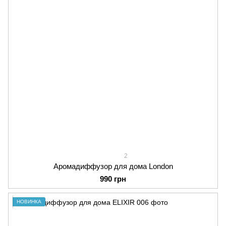
2
Аромадиффузор для дома London
990 грн
НОВИНКА