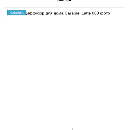
НОВИНКА
1