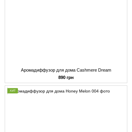
Аромадиффузор для дома Cashmere Dream
890 грн
ХИТ