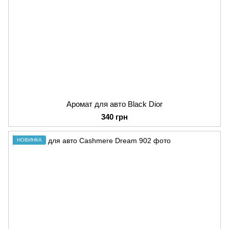
Аромат для авто Black Dior
340 грн
НОВИНКА