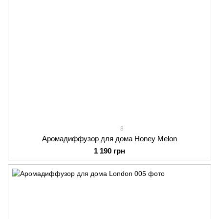
8
Аромадиффузор для дома Honey Melon
1 190 грн