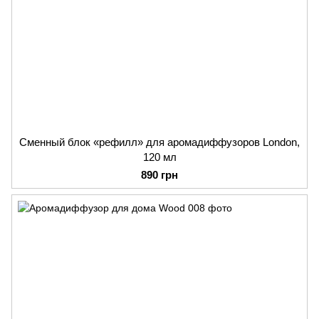
Сменный блок «рефилл» для аромадиффузоров London,
120 мл
890 грн