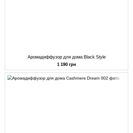
Аромадиффузор для дома Black Style
1 190 грн