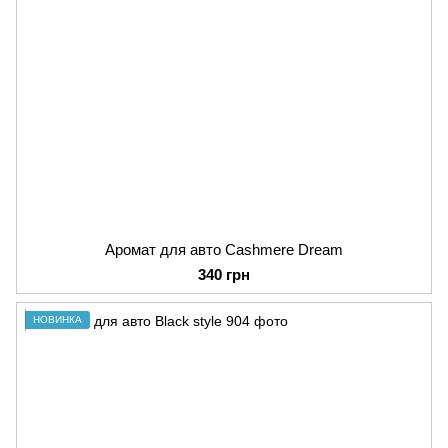
Аромат для авто Cashmere Dream
340 грн
НОВИНКА