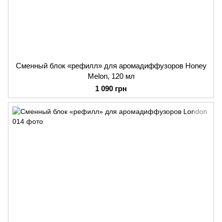
Сменный блок «рефилл» для аромадиффузоров Honey
Melon, 120 мл
1 090 грн