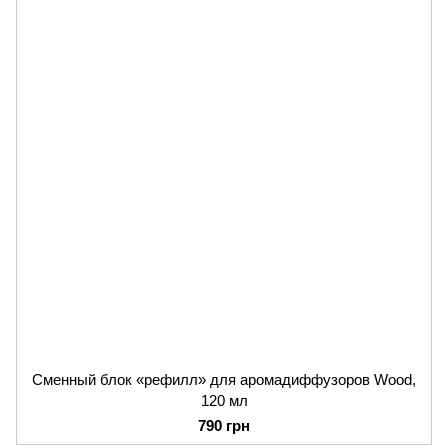
Сменный блок «рефилл» для аромадиффузоров Wood,
120 мл
790 грн