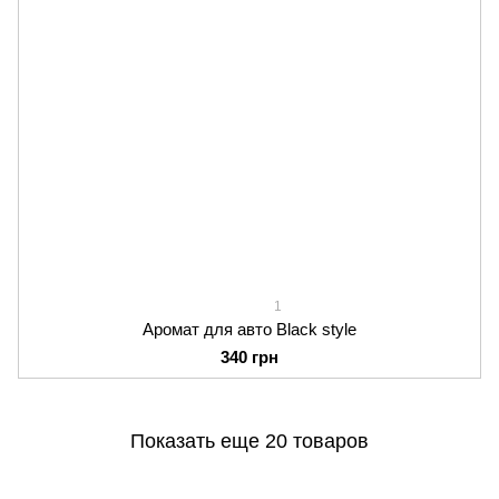
1
Аромат для авто Black style
340 грн
Показать еще 20 товаров