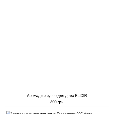
Аромадиффузор для дома ELIXIR
890 грн