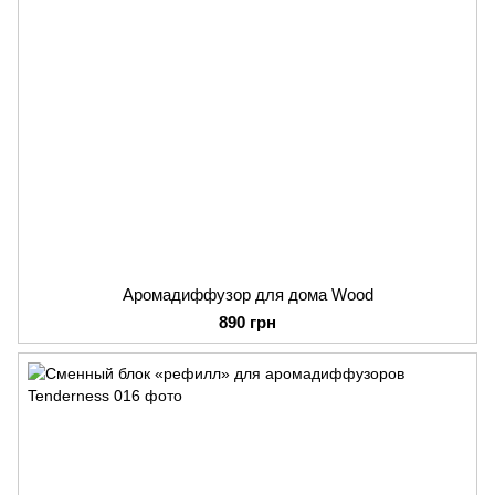
Аромадиффузор для дома Wood
890 грн