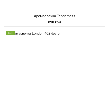
Аромасвечка Tenderness
890 грн
ХИТ