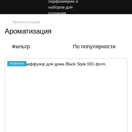
Ароматизация
Ароматизация
Фильтр
По популярности
НОВИНКА