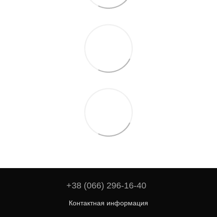
+38 (066) 296-16-40
Контактная информация