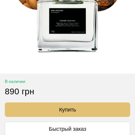
В наличии
890 грн
Купить
Быстрый заказ