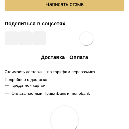
Написать отзыв
Поделиться в соцсетях
Доставка
Оплата
Стоимость доставки – по тарифам перевозчика.
Подробнее о доставке
Кредитной картой
Оплата частями ПриватБанк и monobank