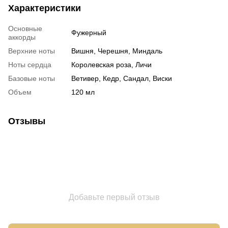
Характеристики
Основные
Фужерный
аккорды
Верхние ноты
Вишня, Черешня, Миндаль
Ноты сердца
Королевская роза, Личи
Базовые ноты
Ветивер, Кедр, Сандал, Виски
Объем
120 мл
Отзывы
Добавьте первый отзыв