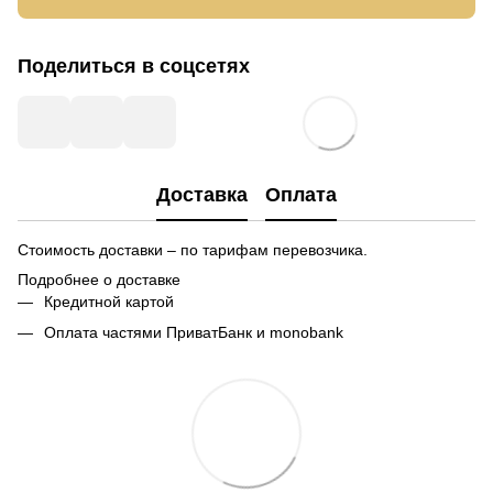
Поделиться в соцсетях
Доставка
Оплата
Стоимость доставки – по тарифам перевозчика.
Подробнее о доставке
Кредитной картой
Оплата частями ПриватБанк и monobank