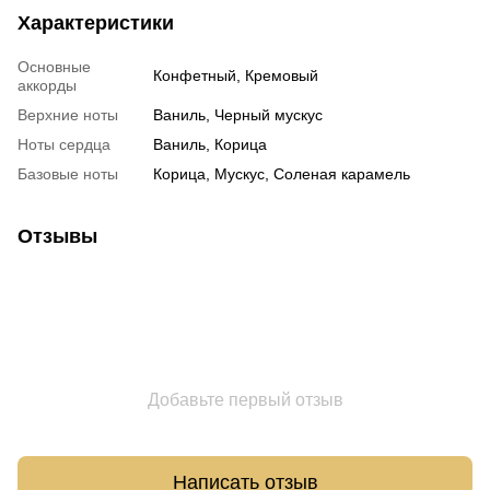
Характеристики
Основные
Конфетный, Кремовый
аккорды
Верхние ноты
Ваниль, Черный мускус
Ноты сердца
Ваниль, Корица
Базовые ноты
Корица, Мускус, Соленая карамель
Отзывы
Добавьте первый отзыв
Написать отзыв