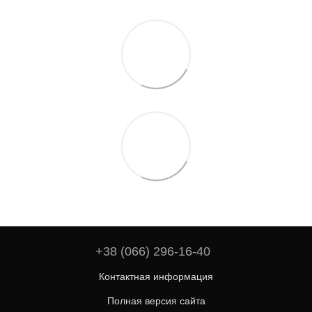
+38 (066) 296-16-40
Контактная информация
Полная версия сайта