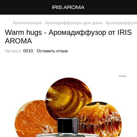
Ароматизация
Аромадиффузоры для дома
Аромадиффузо
Warm hugs - Аромадиффузор от IRIS
AROMA
Артикул:
0010
Оставить отзыв