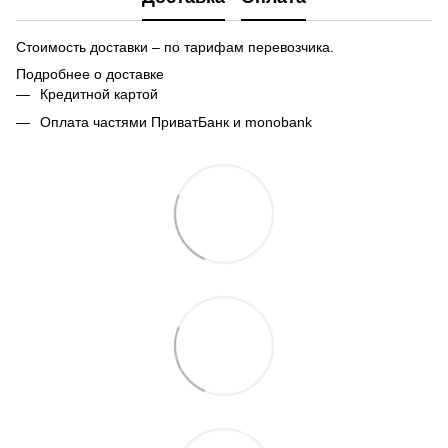
Стоимость доставки – по тарифам перевозчика.
Подробнее о доставке
Кредитной картой
Оплата частями ПриватБанк и monobank