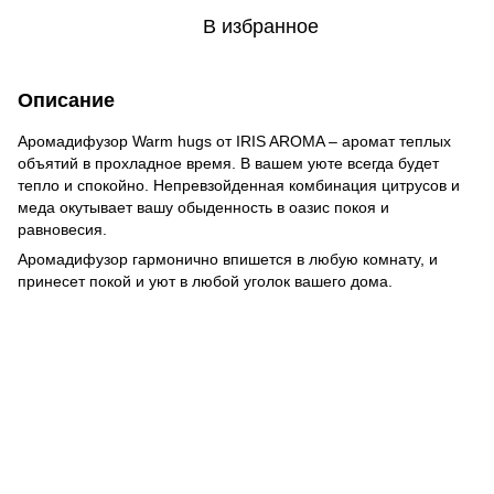
В избранное
Описание
Аромадифузор Warm hugs от IRIS AROMA – аромат теплых
объятий в прохладное время. В вашем уюте всегда будет
тепло и спокойно. Непревзойденная комбинация цитрусов и
меда окутывает вашу обыденность в оазис покоя и
равновесия.
Аромадифузор гармонично впишется в любую комнату, и
принесет покой и уют в любой уголок вашего дома.