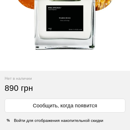
Нет в наличии
890 грн
Сообщить, когда появится
Войти
для отображения накопительной скидки
%