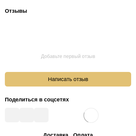
Отзывы
Добавьте первый отзыв
Написать отзыв
Поделиться в соцсетях
Доставка
Оплата