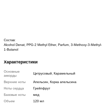
Состав:
Alcohol Denat, PPG-2 Methyl Ether, Parfum, 3-Methoxy-3-Methyl-
1-Butanol
Характеристики
Основные
Цитрусовый, Карамельный
аккорды
Верхние ноты
Апельсин, Корка апельсина
Ноты сердца
Грейпфрут
Базовые ноты
мед
Объем
120 мл