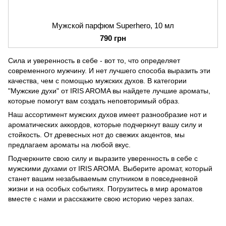
Мужской парфюм Superhero, 10 мл
790 грн
Сила и уверенность в себе - вот то, что определяет
современного мужчину. И нет лучшего способа выразить эти
качества, чем с помощью мужских духов. В категории
"Мужские духи" от IRIS AROMA вы найдете лучшие ароматы,
которые помогут вам создать неповторимый образ.
Наш ассортимент мужских духов имеет разнообразие нот и
ароматических аккордов, которые подчеркнут вашу силу и
стойкость. От древесных нот до свежих акцентов, мы
предлагаем ароматы на любой вкус.
Подчеркните свою силу и выразите уверенность в себе с
мужскими духами от IRIS AROMA. Выберите аромат, который
станет вашим незабываемым спутником в повседневной
жизни и на особых событиях. Погрузитесь в мир ароматов
вместе с нами и расскажите свою историю через запах.