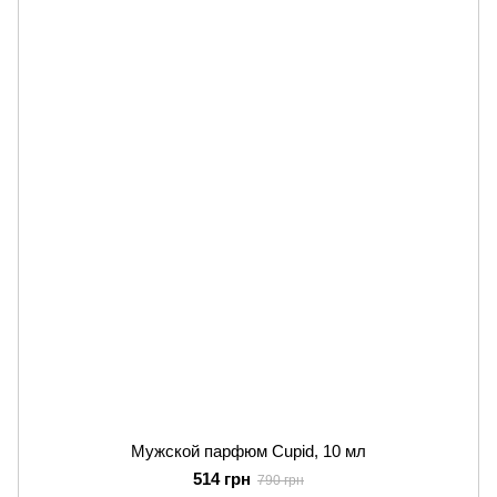
Мужской парфюм Cupid, 10 мл
514 грн
790 грн