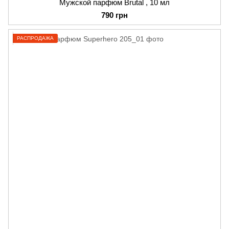
Мужской парфюм Brutal , 10 мл
790 грн
РАСПРОДАЖА