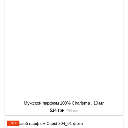
Мужской парфюм 100% Charisma , 10 мл
514 грн
790 грн
−35%