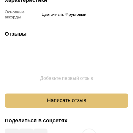
Основные
Цветочный, Фруктовый
аккорды
Отзывы
Добавьте первый отзыв
Написать отзыв
Поделиться в соцсетях