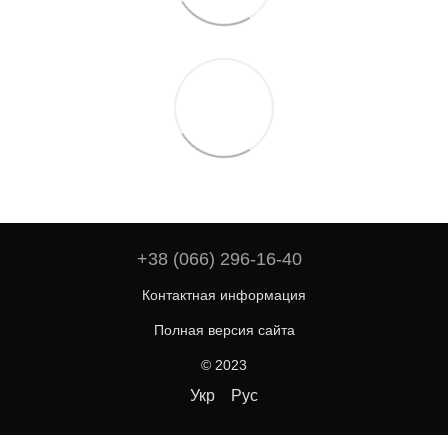
+38 (066) 296-16-40
Контактная информация
Полная версия сайта
© 2023
Укр
Рус