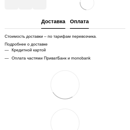
Доставка
Оплата
Стоимость доставки – по тарифам перевозчика.
Подробнее о доставке
Кредитной картой
Оплата частями ПриватБанк и monobank