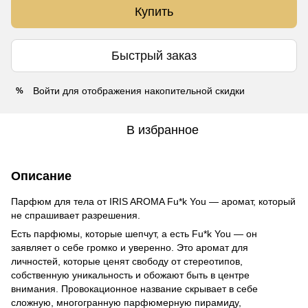
Купить
Быстрый заказ
Войти
для отображения накопительной скидки
%
В избранное
Описание
Парфюм для тела от IRIS AROMA Fu*k You — аромат, который
не спрашивает разрешения.
Есть парфюмы, которые шепчут, а есть Fu*k You — он
заявляет о себе громко и уверенно. Это аромат для
личностей, которые ценят свободу от стереотипов,
собственную уникальность и обожают быть в центре
внимания. Провокационное название скрывает в себе
сложную, многогранную парфюмерную пирамиду,