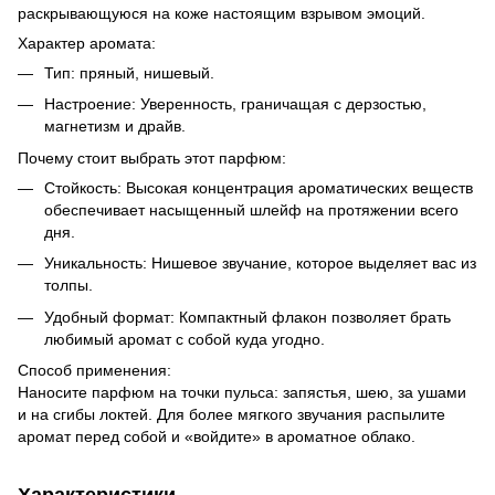
раскрывающуюся на коже настоящим взрывом эмоций.
Характер аромата:
Тип: пряный, нишевый.
Настроение: Уверенность, граничащая с дерзостью,
магнетизм и драйв.
Почему стоит выбрать этот парфюм:
Стойкость: Высокая концентрация ароматических веществ
обеспечивает насыщенный шлейф на протяжении всего
дня.
Уникальность: Нишевое звучание, которое выделяет вас из
толпы.
Удобный формат: Компактный флакон позволяет брать
любимый аромат с собой куда угодно.
Способ применения:
Наносите парфюм на точки пульса: запястья, шею, за ушами
и на сгибы локтей. Для более мягкого звучания распылите
аромат перед собой и «войдите» в ароматное облако.
Характеристики