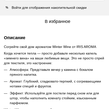
Войти
для отображения накопительной скидки
%
В избранное
Описание
Согрейте свой дом ароматом Winter Wine от IRIS AROMA
Когда хочется тепла — просто добавьте несколько капель
«зимнего вина» на ваши любимые вещи. Это не просто спрей
для текстиля, это настроение:
Атмосфера: Представьте вечер у камина с бокалом
пряного напитка.
Аромат: Глубокий, сладковато-терпкий, с согревающими
нотами специй и фруктов.
Эффект: Используйте для постели перед сном или для
штор, чтобы наполнить комнату стойким, изысканным
парфюмом.