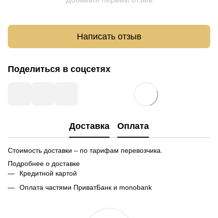
Написать отзыв
Поделиться в соцсетях
Доставка
Оплата
Стоимость доставки – по тарифам перевозчика.
Подробнее о доставке
Кредитной картой
Оплата частями ПриватБанк и monobank