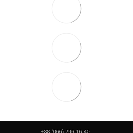
+38 (066) 296-16-40