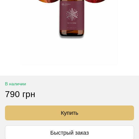
В наличии
790 грн
Купить
Быстрый заказ