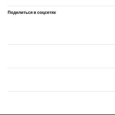
Поделиться в соцсетях