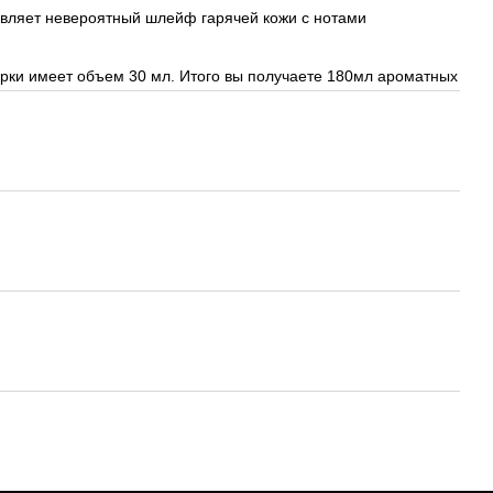
тавляет невероятный шлейф гарячей кожи с нотами
ки имеет объем 30 мл. Итого вы получаете 180мл ароматных