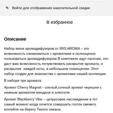
Войти
для отображения накопительной скидки
%
В избранное
Описание
Набор мини аромадифузоров от IRIS AROMA – это
возможность ознакомиться с ароматами и полноценно
пользоваться аромадифузором.В комплекте идут палочки, это
даст вам возможность почувствовать раскрытие аромата, и
раскрытие каждой ноты, в небольшом помещении. Этот
набор создан для знакомства с ароматами нашей коллекции.
В наборе три аромата:
Аромат Cherry Magnet - спелый,сочный аромат черешни с
нежным ароматом миндаля и алкоголя.
Аромат Blackberry Vibe – цитрусовое наслаждение в тот
самый момент когда хочется совершить глоток свежего
коктейля на берегу Тихого океана.