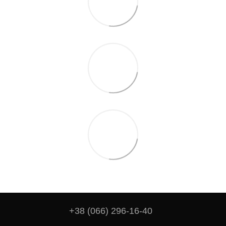
+38 (066) 296-16-40