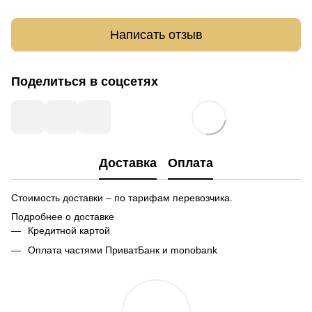
Написать отзыв
Поделиться в соцсетях
Доставка
Оплата
Стоимость доставки – по тарифам перевозчика.
Подробнее о доставке
Кредитной картой
Оплата частями ПриватБанк и monobank