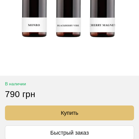
В наличии
790 грн
Купить
Быстрый заказ