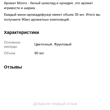
Аромат Monro - белый шоколад и орхидея, это аромат
игривости и шарма.
Каждый мини-аромадифузор имеет объем 30 мл. Итого вы
получаете 90мл ароматных композиций.
Характеристики
Основные
Цветочный, Фруктовый
аккорды
Объем
90 мл.
Отзывы
Добавьте первый отзыв