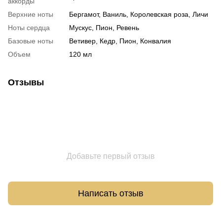
аккорды
Верхние ноты
Бергамот, Ваниль, Королевская роза, Личи
Ноты сердца
Мускус, Пион, Ревень
Базовые ноты
Ветивер, Кедр, Пион, Конвалия
Объем
120 мл
Отзывы
Добавьте первый отзыв
Написать отзыв