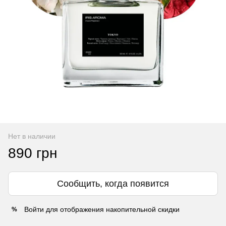
Нет в наличии
890 грн
Сообщить, когда появится
Войти
для отображения накопительной скидки
%