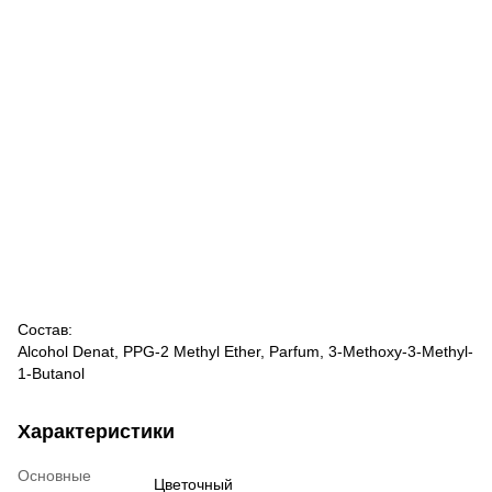
Состав:
Alcohol Denat, PPG-2 Methyl Ether, Parfum, 3-Methoxy-3-Methyl-
1-Butanol
Характеристики
Основные
Цветочный