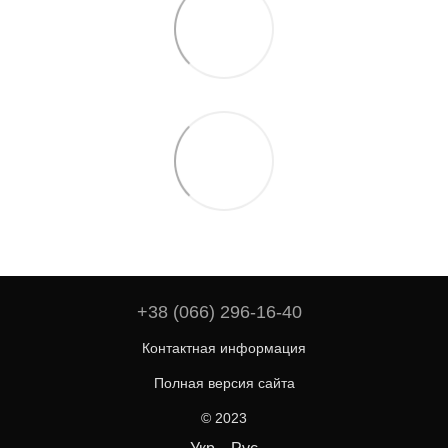
+38 (066) 296-16-40
Контактная информация
Полная версия сайта
© 2023