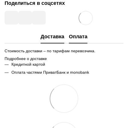
Поделиться в соцсетях
Доставка
Оплата
Стоимость доставки – по тарифам перевозчика.
Подробнее о доставке
Кредитной картой
Оплата частями ПриватБанк и monobank