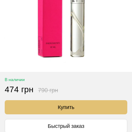
В наличии
474 грн
790 грн
Купить
Быстрый заказ