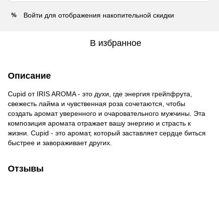
Войти
для отображения накопительной скидки
%
В избранное
Описание
Cupid от IRIS AROMA - это духи, где энергия грейпфрута,
свежесть лайма и чувственная роза сочетаются, чтобы
создать аромат уверенного и очаровательного мужчины. Эта
композиция аромата отражает вашу энергию и страсть к
жизни. Cupid - это аромат, который заставляет сердце биться
быстрее и завораживает других.
Отзывы