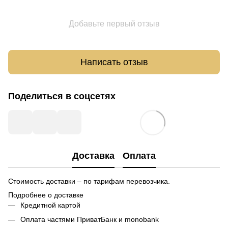
Добавьте первый отзыв
Написать отзыв
Поделиться в соцсетях
Доставка
Оплата
Стоимость доставки – по тарифам перевозчика.
Подробнее о доставке
Кредитной картой
Оплата частями ПриватБанк и monobank