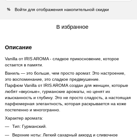
Войти
для отображения накопительной скидки
%
В избранное
Описание
Vanilla от IRIS AROMA - сладкое прикосновение, которое
остается в памяти.
Ваниль — это больше, чем просто аромат. Это настроение,
это воспоминание, это сладкое предвкушение.
Парфюм Vanilla от IRIS AROMA создан для женщин, которые
любят «вкусные», гурманские ароматы, но ценят их
изысканность и глубину. Это не просто сладость, а настоящая
парфюмерная элегантность, которая раскрывается на коже
постепенно и многогранно.
Характер аромата:
Тип: Гурманский.
Верхние ноты: Легкий сахарный аккорд и сливочное