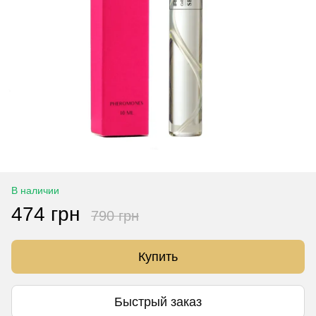
В наличии
474 грн
790 грн
Купить
Быстрый заказ