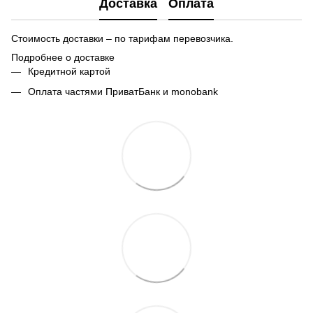
Доставка
Оплата
Стоимость доставки – по тарифам перевозчика.
Подробнее о доставке
Кредитной картой
Оплата частями ПриватБанк и monobank