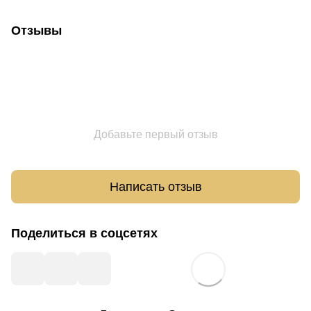
Отзывы
Добавьте первый отзыв
Написать отзыв
Поделиться в соцсетях